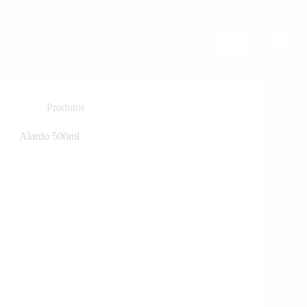
Produtos
Alardo 500ml