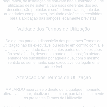
segurança, de instalação de software não autorizado, ou de
utilização deste sistema para usos diferentes dos aqui
descritos, são proibidas e serão denunciadas junto das
autoridades competentes, incluindo evidências recolhidas,
para a aplicação das sanções legalmente previstas.
Validade dos Termos de Utilização
Se alguma parte ou disposição dos presentes Termos de
Utilização não for executável ou estiver em conflito com a lei
aplicável, a validade das restantes partes ou disposições
não será afetada, devendo a parte ou disposição afetada
entender-se substituída por aquela que, com o mesmo
sentido ou semelhante, seja executável ou legalmente
admissível.
Alteração dos Termos de Utilização
A ALARDO reserva-se o direito de, a qualquer momento,
alterar, adicionar, atualizar ou eliminar, parcial ou totalmente
os presentes Termos de Utilização.