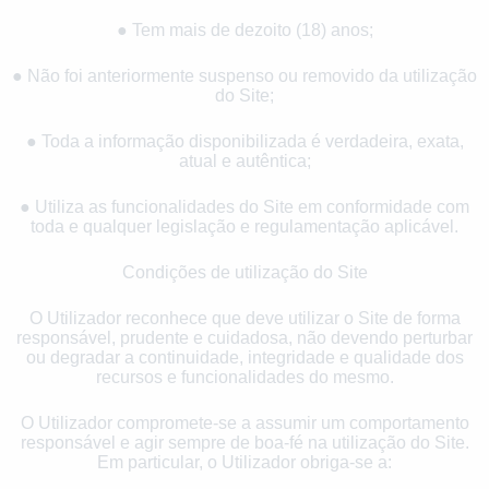
● Tem mais de dezoito (18) anos;
● Não foi anteriormente suspenso ou removido da utilização
do Site;
● Toda a informação disponibilizada é verdadeira, exata,
atual e autêntica;
● Utiliza as funcionalidades do Site em conformidade com
toda e qualquer legislação e regulamentação aplicável.
Condições de utilização do Site
O Utilizador reconhece que deve utilizar o Site de forma
responsável, prudente e cuidadosa, não devendo perturbar
ou degradar a continuidade, integridade e qualidade dos
recursos e funcionalidades do mesmo.
O Utilizador compromete-se a assumir um comportamento
responsável e agir sempre de boa-fé na utilização do Site.
Em particular, o Utilizador obriga-se a: