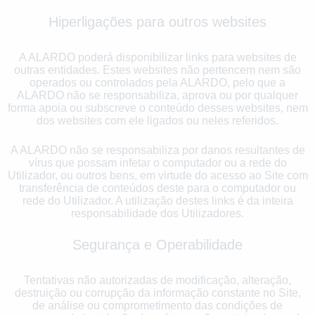
Hiperligações para outros websites
A ALARDO poderá disponibilizar links para websites de
outras entidades. Estes websites não pertencem nem são
operados ou controlados pela ALARDO, pelo que a
ALARDO não se responsabiliza, aprova ou por qualquer
forma apoia ou subscreve o conteúdo desses websites, nem
dos websites com ele ligados ou neles referidos.
A ALARDO não se responsabiliza por danos resultantes de
vírus que possam infetar o computador ou a rede do
Utilizador, ou outros bens, em virtude do acesso ao Site com
transferência de conteúdos deste para o computador ou
rede do Utilizador. A utilização destes links é da inteira
responsabilidade dos Utilizadores.
Segurança e Operabilidade
Tentativas não autorizadas de modificação, alteração,
destruição ou corrupção da informação constante no Site,
de análise ou comprometimento das condições de